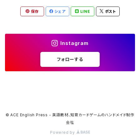
保存
シェア
LINE
ポスト
Instagram
フォローする
© ACE English Press - 英語教材、知育カードゲームのハンドメイド制作
会社
Powered by