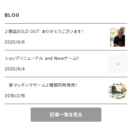
メモリーゲーム
BLOG
２商品SOLD OUT ありがとうございます！
2020/9/6
ショップリニューアル and Newゲーム!!
2020/9/4
新マッチングゲーム２種類同時発売！
2018/2/18
記事一覧を見る